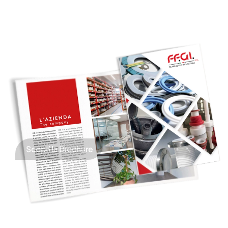
Scopri la Brochure