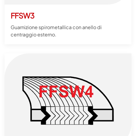
FFSW3
Guarnizione spirometallica con anello di
centraggio esterno.