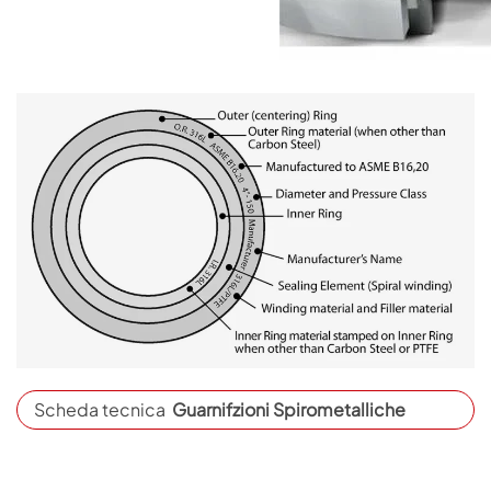
Scheda tecnica
Guarnifzioni Spirometalliche