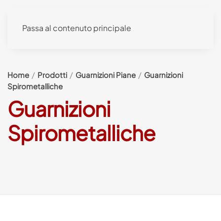
Passa al contenuto principale
Home
Prodotti
Guarnizioni Piane
Guarnizioni
Spirometalliche
Guarnizioni
Spirometalliche