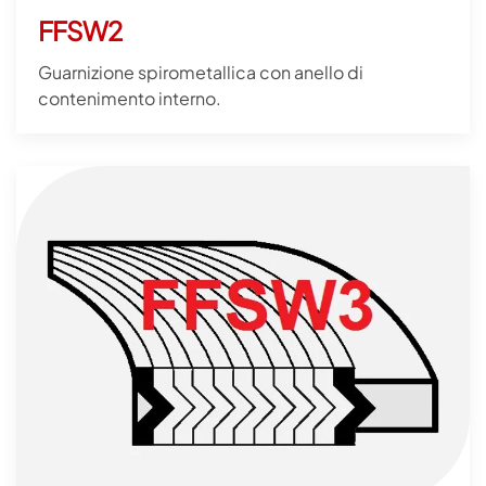
FFSW2
Guarnizione spirometallica con anello di
contenimento interno.