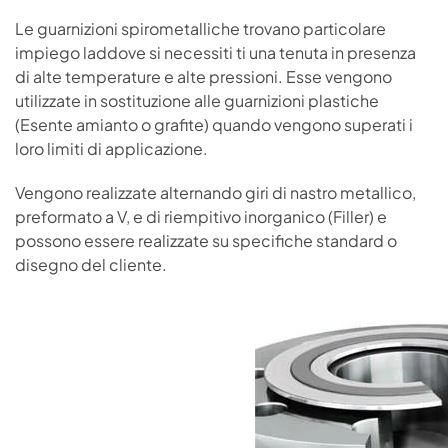
Le guarnizioni spirometalliche trovano particolare
impiego laddove si necessiti ti una tenuta in presenza
di alte temperature e alte pressioni. Esse vengono
utilizzate in sostituzione alle guarnizioni plastiche
(Esente amianto o grafite) quando vengono superati i
loro limiti di applicazione.
Vengono realizzate alternando giri di nastro metallico,
preformato a V, e di riempitivo inorganico (Filler) e
possono essere realizzate su specifiche standard o
disegno del cliente.