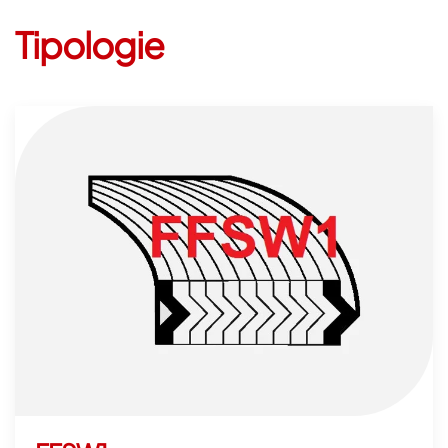
Tipologie