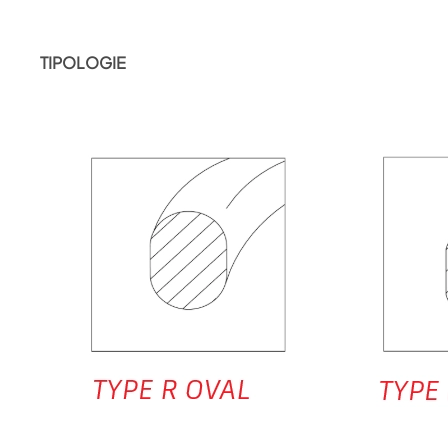
TIPOLOGIE