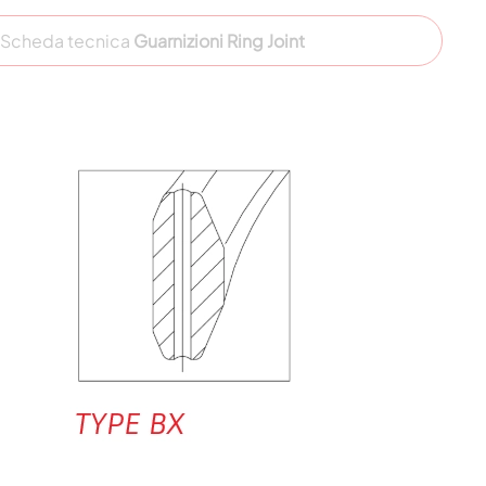
Scheda tecnica
Guarnizioni Ring Joint