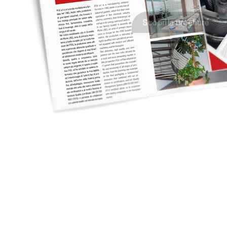
Scopri la Brochure