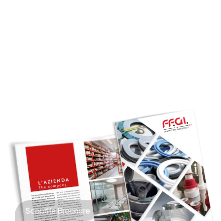
Scopri la Brochure