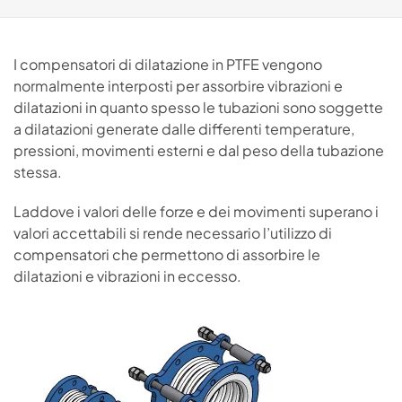
I compensatori di dilatazione in PTFE vengono
normalmente interposti per assorbire vibrazioni e
dilatazioni in quanto spesso le tubazioni sono soggette
a dilatazioni generate dalle differenti temperature,
pressioni, movimenti esterni e dal peso della tubazione
stessa.
Laddove i valori delle forze e dei movimenti superano i
valori accettabili si rende necessario l’utilizzo di
compensatori che permettono di assorbire le
dilatazioni e vibrazioni in eccesso.