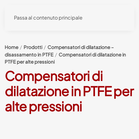
Passa al contenuto principale
Home
Prodotti
Compensatori di dilatazione –
disassamento in PTFE
Compensatori di dilatazione in
PTFE per alte pressioni
Compensatori di
dilatazione in PTFE per
alte pressioni