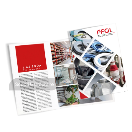
Scopri la Brochure