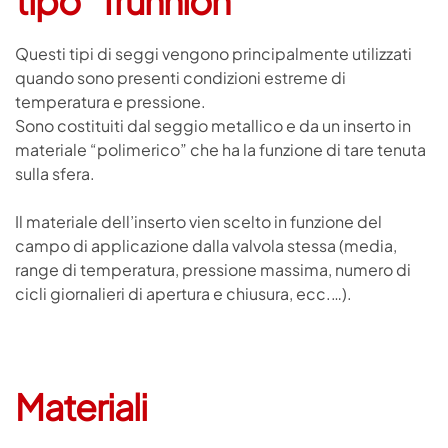
tipo “Trunnion”
Questi tipi di seggi vengono principalmente utilizzati
quando sono presenti condizioni estreme di
temperatura e pressione.
Sono costituiti dal seggio metallico e da un inserto in
materiale “polimerico” che ha la funzione di tare tenuta
sulla sfera.
Il materiale dell’inserto vien scelto in funzione del
campo di applicazione dalla valvola stessa (media,
range di temperatura, pressione massima, numero di
cicli giornalieri di apertura e chiusura, ecc.…).
Materiali