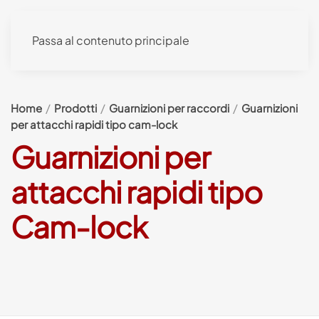
Passa al contenuto principale
Home
Prodotti
Guarnizioni per raccordi
Guarnizioni
per attacchi rapidi tipo cam-lock
Guarnizioni per
attacchi rapidi tipo
Cam-lock