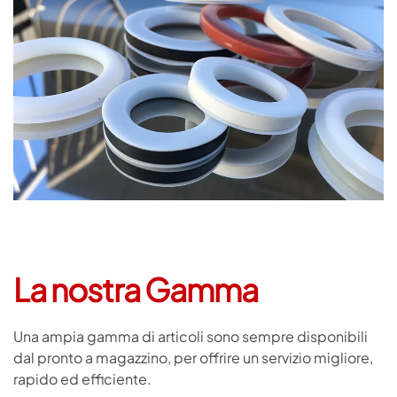
La nostra Gamma
Una ampia gamma di articoli sono sempre disponibili
dal pronto a magazzino, per offrire un servizio migliore,
rapido ed efficiente.