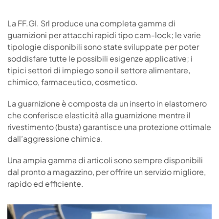
La FF.GI. Srl produce una completa gamma di
guarnizioni per attacchi rapidi tipo cam-lock; le varie
tipologie disponibili sono state sviluppate per poter
soddisfare tutte le possibili esigenze applicative; i
tipici settori di impiego sono il settore alimentare,
chimico, farmaceutico, cosmetico.
La guarnizione è composta da un inserto in elastomero
che conferisce elasticità alla guarnizione mentre il
rivestimento (busta) garantisce una protezione ottimale
dall’aggressione chimica.
Una ampia gamma di articoli sono sempre disponibili
dal pronto a magazzino, per offrire un servizio migliore,
rapido ed efficiente.