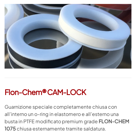
Apri
Flon-Chem® CAM-LOCK
Guarnizione speciale completamente chiusa con
all’interno un o-ring in elastomero e all’esterno una
busta in PTFE modificato premium grade
FLON-CHEM
1075
chiusa esternamente tramite saldatura.