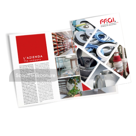
Scopri la Brochure