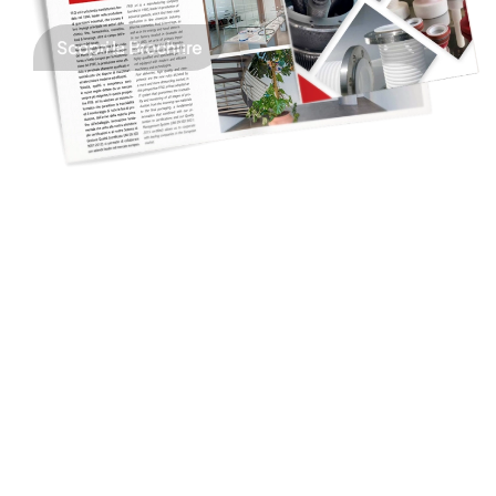
Scopri la Brochure