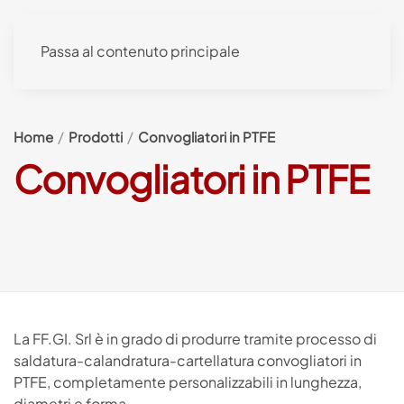
Passa al contenuto principale
Home
Prodotti
Convogliatori in PTFE
Convogliatori in PTFE
La FF.GI. Srl è in grado di produrre tramite processo di
saldatura-calandratura-cartellatura convogliatori in
PTFE, completamente personalizzabili in lunghezza,
diametri e forma.