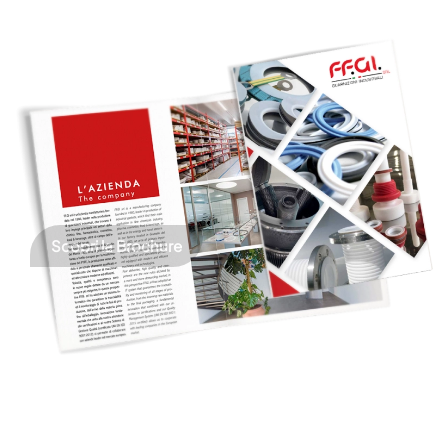
Scopri la Brochure