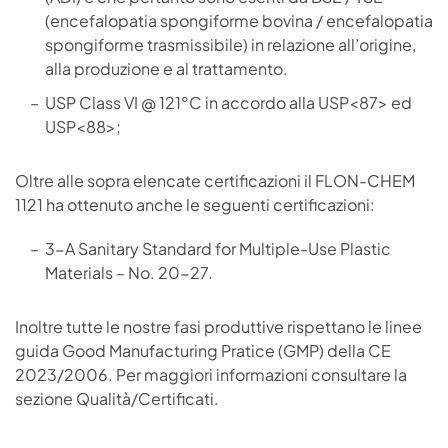
(encefalopatia spongiforme bovina / encefalopatia
spongiforme trasmissibile) in relazione all’origine,
alla produzione e al trattamento.
USP Class VI @ 121°C in accordo alla USP<87> ed
USP<88>;
Oltre alle sopra elencate certificazioni il FLON-CHEM
1121 ha ottenuto anche le seguenti certificazioni:
3-A Sanitary Standard for Multiple-Use Plastic
Materials – No. 20-27.
Inoltre tutte le nostre fasi produttive rispettano le linee
guida Good Manufacturing Pratice (GMP) della CE
2023/2006. Per maggiori informazioni consultare la
sezione Qualità/Certificati.