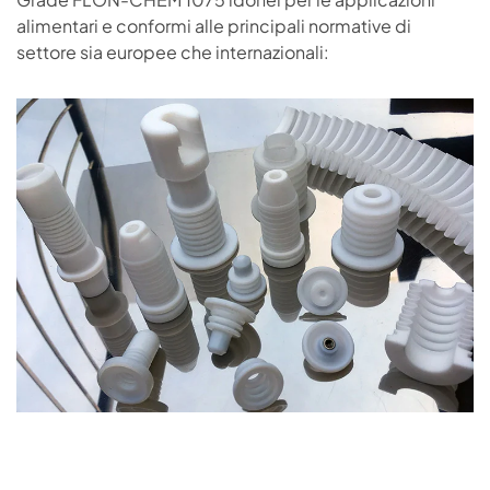
alimentari e conformi alle principali normative di
settore sia europee che internazionali: