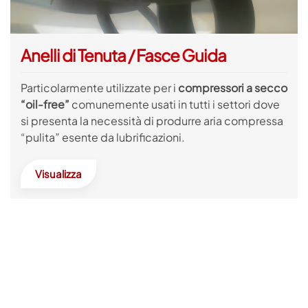
Anelli di Tenuta / Fasce Guida
Particolarmente utilizzate per i
compressori a secco
“oil-free”
comunemente usati in tutti i settori dove
si presenta la necessità di produrre aria compressa
“pulita” esente da lubrificazioni.
Visualizza