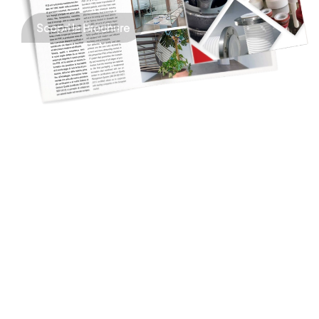
Scopri la Brochure